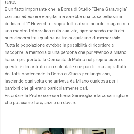
tante.
È un fatto importante che la Borsa di Studio “Elena Garavoglia”
continui ad essere elargita, ma sarebbe una cosa bellissima
dedicare il 1° Novembre
soprattutto al suo ricordo, magari con
una mostra fotografica sulla sua vita, riproponendo molti dei
suoi discorsi tra i quali se ne trova qualcuno di memorabile.
Tutta la popolazione avrebbe la possibilità di ricordare e
riscoprire la memoria di una persona che pur vivendo a Milano
ha sempre portato la Comunità di Molino nel proprio cuore e
questo è dimostrato non solo dalle sue parole, ma soprattutto
dai fatti, sostenendo la Borsa di Studio per lunghi anni,
lasciando ogni volta che arrivava da Milano qualcosa per i
bambini che gli erano particolarmente cari.
Ricordare la Professoressa Elena Garavoglia è la cosa migliore
che possiamo fare, anzi è un dovere.