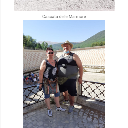
Cascata delle Marmore