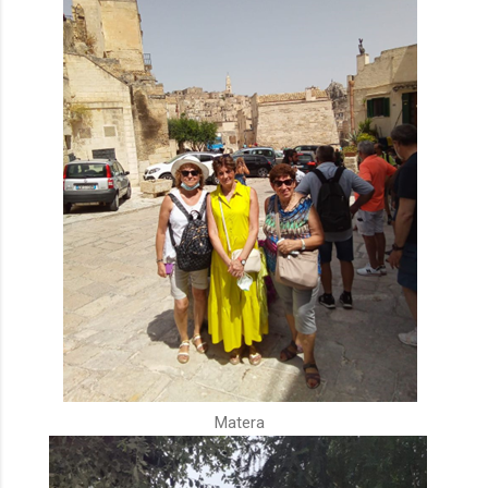
Matera