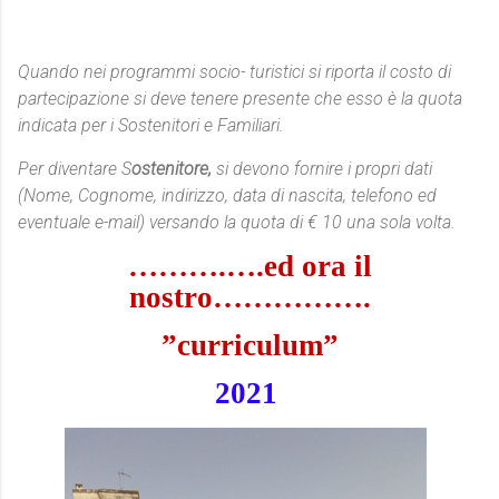
Quando nei programmi socio- turistici si riporta il costo di
partecipazione si deve tenere presente che esso è la quota
indicata per i Sostenitori e Familiari.
Per diventare S
ostenitore,
si devono fornire i propri dati
(Nome, Cognome, indirizzo, data di nascita, telefono ed
eventuale e-mail) versando la quota di € 10 una sola volta.
……….….ed ora il
nostro…………….
”curriculum”
2021