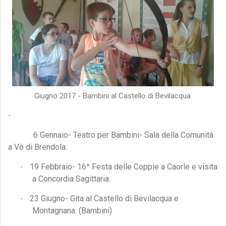
Giugno 2017 - Bambini al Castello di Bevilacqua.
·
6 Gennaio- Teatro per Bambini- Sala della Comunità
a Vò di Brendola.
19 Febbraio- 16^ Festa delle Coppie a Caorle e visita
·
a Concordia Sagittaria.
23 Giugno- Gita al Castello di Bevilacqua e
·
Montagnana. (Bambini)