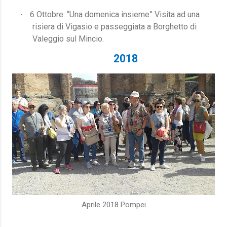
6 Ottobre: “Una domenica insieme” Visita ad una
·
risiera di Vigasio e passeggiata a Borghetto di
Valeggio sul Mincio.
2018
Aprile 2018 Pompei