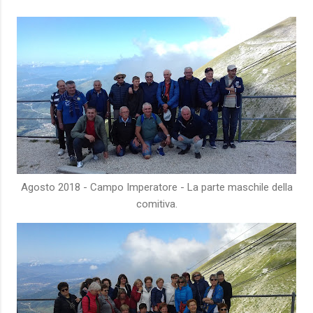
Agosto 2018 - Campo Imperatore - La parte maschile della
comitiva.