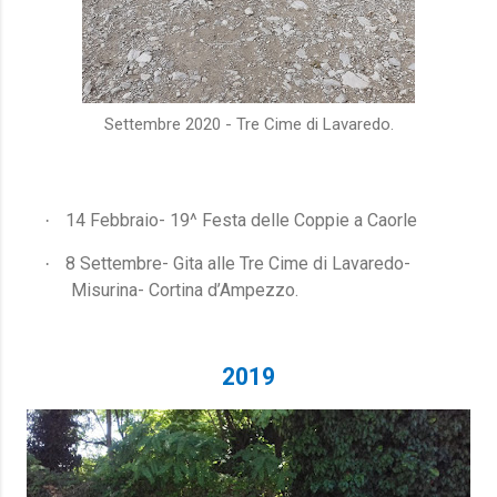
Settembre 2020 - Tre Cime di Lavaredo.
14 Febbraio- 19^ Festa delle Coppie a Caorle
·
8 Settembre- Gita alle Tre Cime di Lavaredo-
·
Misurina- Cortina d’Ampezzo.
2019