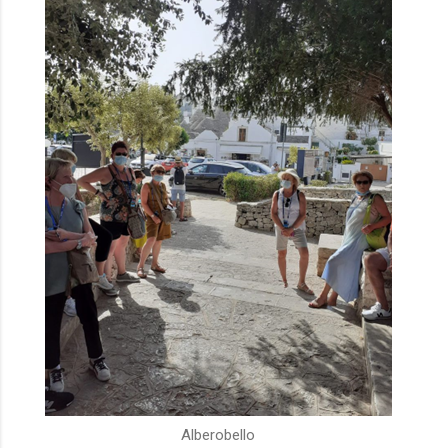
Alberobello