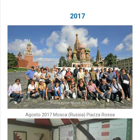
2017
Agosto 2017 Mosca (Russia) Piazza Rossa