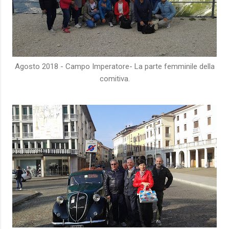
Agosto 2018 - Campo Imperatore- La parte femminile della
comitiva.