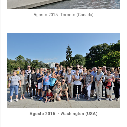
Agosto 2015- Toronto (Canada)
Agosto 2015 - Washington (USA)