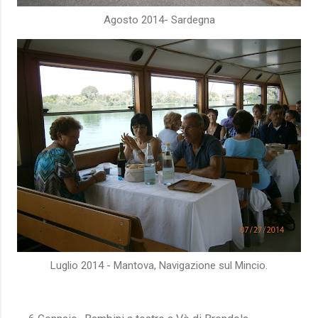
Agosto 2014- Sardegna
Luglio 2014 - Mantova, Navigazione sul Mincio.