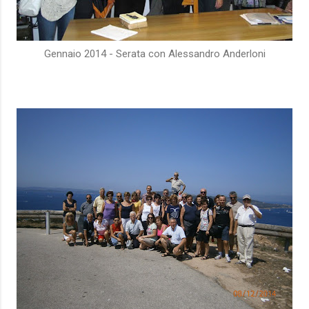
Gennaio 2014 - Serata con Alessandro Anderloni