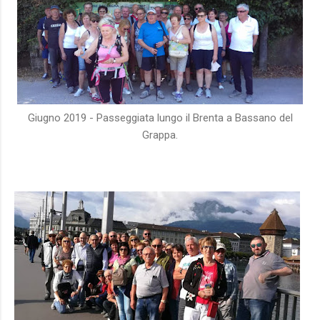
Giugno 2019 - Passeggiata lungo il Brenta a Bassano del
Grappa.