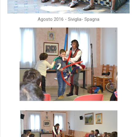
Agosto 2016 - Siviglia- Spagna